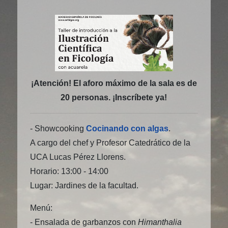
¡Atención! El aforo máximo de la sala es de
20 personas. ¡Inscríbete ya!
- Showcooking
Cocinando con algas
.
A cargo del chef y Profesor Catedrático de la
UCA Lucas Pérez Llorens.
Horario: 13:00 - 14:00
Lugar: Jardines de la facultad.
Menú:
- Ensalada de garbanzos con
Himanthalia