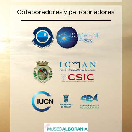
Colaboradores y patrocinadores