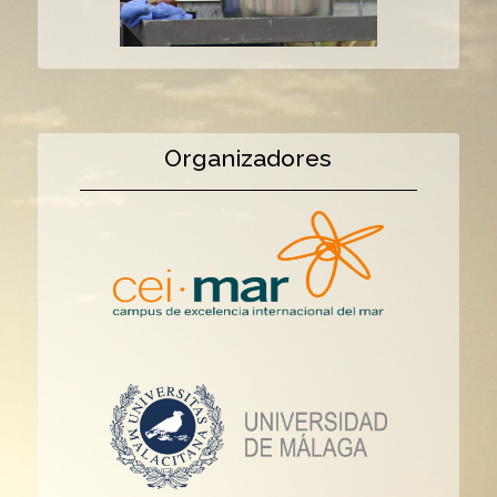
Organizadores