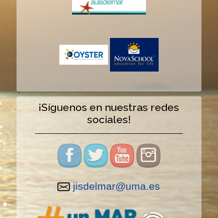
¡Síguenos en nuestras redes
sociales!
jisdelmar@uma.es