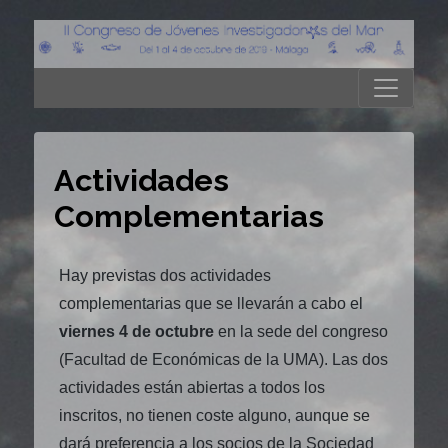
Actividades
Complementarias
Hay previstas dos actividades
complementarias que se llevarán a cabo el
viernes 4 de octubre
en la sede del congreso
(Facultad de Económicas de la UMA). Las dos
actividades están abiertas a todos los
inscritos, no tienen coste alguno, aunque se
dará preferencia a los socios de la Sociedad